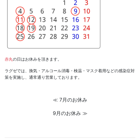
赤丸
の日はお休みを頂きます。
ラグゼでは、換気・アルコール消毒・検温・マスク着用などの感染症対
策を実施し、通常通り営業しております。
≪ 7月のお休み
9月のお休み ≫