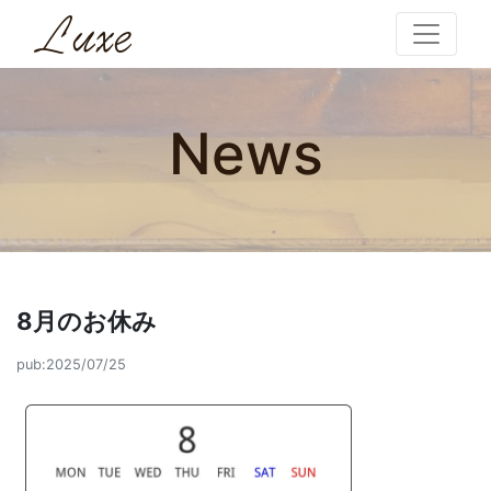
News
8月のお休み
pub:2025/07/25