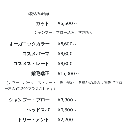
(税込み金額)
カット
¥5,500～
（シャンプー、ブロー込み、学割あり）
オーガニックカラー
¥6,600～
コスメパーマ
¥6,600～
コスメストレート
¥6,600～
縮毛矯正
¥15,000～
（カラー、パーマ、ストレート、縮毛矯正、各単品の場合は別途でブロ
ー料金¥2,200プラスされます）
シャンプー・ブロー
¥3,300～
ヘッドスパ
¥3,300～
トリートメント
¥2,200～