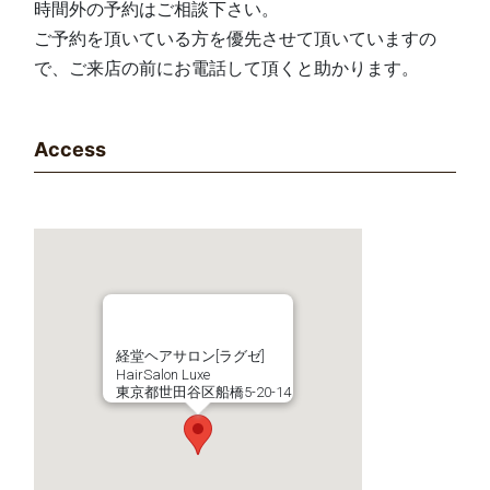
時間外の予約はご相談下さい。
ご予約を頂いている方を優先させて頂いていますの
で、ご来店の前にお電話して頂くと助かります。
Access
経堂ヘアサロン[ラグゼ]
HairSalon Luxe
東京都世田谷区船橋5-20-14