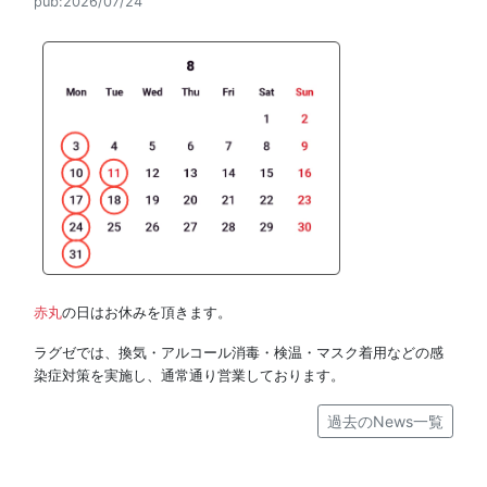
pub:2026/07/24
赤丸
の日はお休みを頂きます。
ラグゼでは、換気・アルコール消毒・検温・マスク着用などの感
染症対策を実施し、通常通り営業しております。
過去のNews一覧