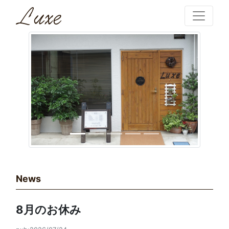
News
8月のお休み