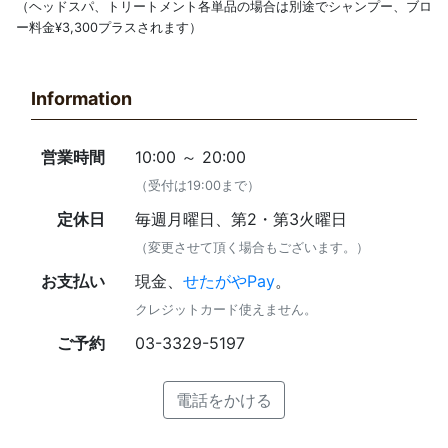
（ヘッドスパ、トリートメント各単品の場合は別途でシャンプー、ブロ
ー料金¥3,300プラスされます）
Information
営業時間
10:00 ～ 20:00
（受付は19:00まで）
定休日
毎週月曜日、第2・第3火曜日
（変更させて頂く場合もございます。）
お支払い
現金、
せたがやPay
。
クレジットカード使えません。
ご予約
03-3329-5197
電話をかける