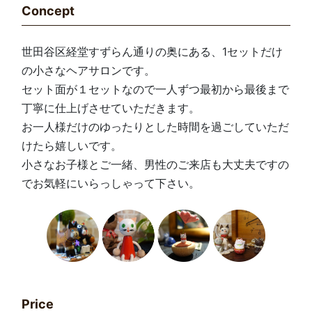
Concept
世田谷区経堂すずらん通りの奥にある、1セットだけ
の小さなヘアサロンです。
セット面が１セットなので一人ずつ最初から最後まで
丁寧に仕上げさせていただきます。
お一人様だけのゆったりとした時間を過ごしていただ
けたら嬉しいです。
小さなお子様とご一緒、男性のご来店も大丈夫ですの
でお気軽にいらっしゃって下さい。
Price